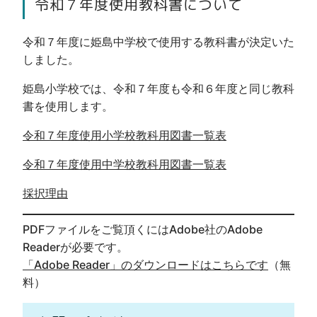
令和７年度使用教科書について
令和７年度に姫島中学校で使用する教科書が決定いた
しました。
姫島小学校では、令和７年度も令和６年度と同じ教科
書を使用します。
令和７年度使用小学校教科用図書一覧表
令和７年度使用中学校教科用図書一覧表
採択理由
PDFファイルをご覧頂くにはAdobe社のAdobe
Readerが必要です。
「Adobe Reader」のダウンロードはこちらです
（無
料）