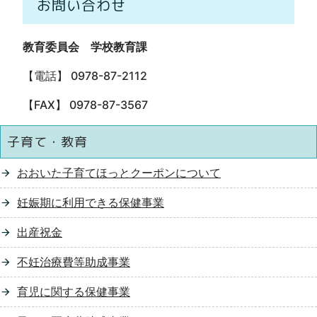
お問い合わせ
教育委員会 学校教育課
【電話】 0978-87-2112
【FAX】 0978-87-3567
子育て・教育
おおいた子育てほっとクーポンについて
妊娠期に利用できる保健事業
出産祝金
不妊治療費等助成事業
育児に関する保健事業