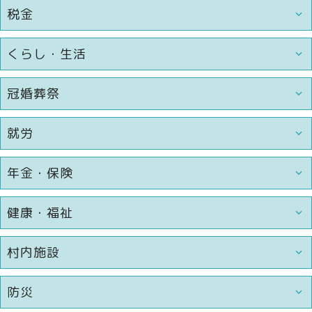
税金
くらし・生活
冠婚葬祭
就労
年金・保険
健康・福祉
村内施設
防災