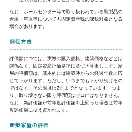
なお、ホームセンター等で取り扱われている既製品の
倉庫・車庫等についても固定資産税の課税対象となる
場合があります。
評価方法
評価額につては、実際の購入価格、建築価格などとは
関係なく、固定資産評価基準に基づき算出します。家
屋の評価額は、基本的には建築時からの経過年数に応
じて下がります。ただし、いつまでも下がり続けるの
ではなく、その限度は2割までとなっています。つま
り、取り壊さない限り評価額はゼロにはなりません。
なお、新評価額が前年度評価額を上回った場合は前年
度評価額に据え置かれます。
新築家屋の評価