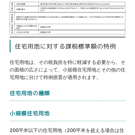
住宅用地に対する課税標準額の特例
住宅用地は、その税負担を特に軽減する必要から、そ
の面積の広さによって、小規模住宅用地とその他の住
宅用地に分けて特例措置が適用されます。
住宅用地の種類
小規模住宅用地
200平米以下の住宅用地（200平米を超える場合は住