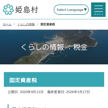
menu
ホーム
くらしの情報
固定資産税
くらしの情報 ：税金
固定資産税
公開日: 2020年9月21日
最終更新日: 2026年3月17日