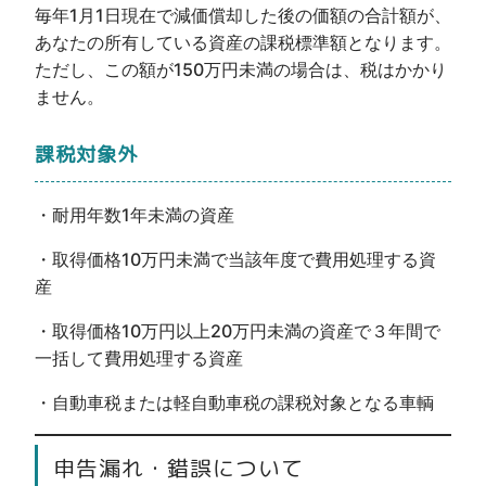
毎年1月1日現在で減価償却した後の価額の合計額が、
あなたの所有している資産の課税標準額となります。
ただし、この額が150万円未満の場合は、税はかかり
ません。
課税対象外
・耐用年数1年未満の資産
・取得価格10万円未満で当該年度で費用処理する資
産
・取得価格10万円以上20万円未満の資産で３年間で
一括して費用処理する資産
・自動車税または軽自動車税の課税対象となる車輌
申告漏れ・錯誤について