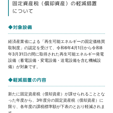
固定資産税（償却資産）の軽減措置
について
◆対象設備
経済産業省による「再生可能エネルギーの固定価格買
取制度」の認定を受けて、令和6年4月1日から令和8
年3月31日の間に取得された再生可能エネルギー発電
設備（蓄電設備・変電設備・送電設備を含む機械設
備）が対象です。
◆軽減措置の内容
新たに固定資産税（償却資産）が課せられることとな
った年度から、3年度分の固定資産税（償却資産）に
限り、各年度の課税標準額が下表のとおり軽減されま
す。