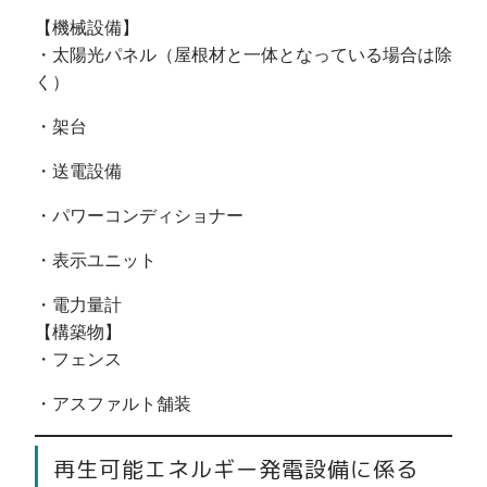
【機械設備】
・太陽光パネル（屋根材と一体となっている場合は除
く）
・架台
・送電設備
・パワーコンディショナー
・表示ユニット
・電力量計
【構築物】
・フェンス
・アスファルト舗装
再生可能エネルギー発電設備に係る