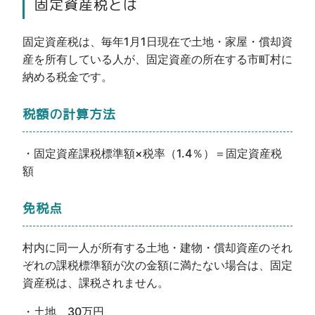
固定資産税とは
固定資産税は、毎年1月1日現在で土地・家屋・償却資
産を所有している人が、固定資産の所在する市町村に
納める税金です。
税額の計算方法
・固定資産課税標準額×税率（1.4％）＝固定資産税
額
免税点
村内に同一人が所有する土地・建物・償却資産のそれ
ぞれの課税標準額が次の金額に満たない場合は、固定
資産税は、課税されません。
・土地 30万円