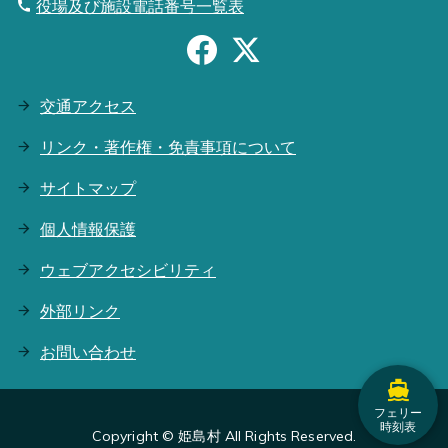
役場及び施設電話番号一覧表
交通アクセス
リンク・著作権・免責事項について
サイトマップ
個人情報保護
ウェブアクセシビリティ
外部リンク
お問い合わせ
フェリー
時刻表
Copyright © 姫島村 All Rights Reserved.