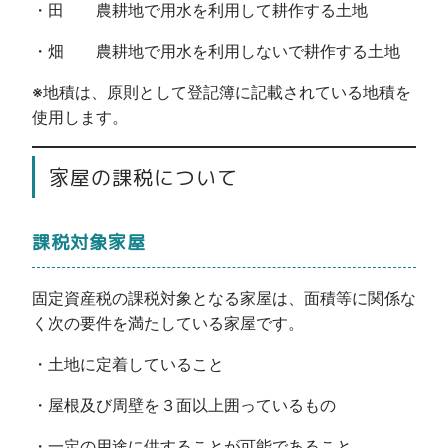
・田 農耕地で用水を利用して耕作する土地
・畑 農耕地で用水を利用しないで耕作する土地
※地積は、原則として登記簿に記載されている地積を
使用します。
家屋の課税について
課税対象家屋
固定資産税の課税対象となる家屋は、面積等に関係な
く次の要件を満たしている家屋です。
・土地に定着していること
・屋根及び周壁を３面以上囲っているもの
・一定の用途に供することが可能であること