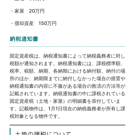
・家屋 20万円
・償却資産 150万円
納税通知書
固定資産税は、納税通知書によって納税義務者に対し
税額が通知されます。納税通知書には、課税標準額、
税率、税額、納期、各納期における納付額、納付の場
所のほか、納期限までに納付しなかった場合の措置や
納税通知書の内容に不服がある場合の救済の方法等が
記載されています。納税通知書の中に課税されている
固定資産税（土地・家屋）の明細書を添付していま
す。記載物件は、1月1日現在の納税義務者が所有し課
税対象となる物件です。
土地の課税について