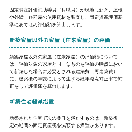
固定資産評価補助委員（村職員）が現地に赴き、屋根
や外壁、各部屋の使用資材を調査し、固定資産評価基
準にあてはめ評価額を算出します。
新築家屋以外の家屋（在来家屋）の評価
新築家屋以外の家屋（在来家屋）の評価額について
は、評価対象の家屋と同一なものを評価の時点におい
て新築した場合に必要とされる建築費（再建築費）
に、建築後の年数によって生ずる経年減点補正率で補
正をして評価額を算出します。
新築住宅軽減措置
新築された住宅で次の要件を満たすものは、新築後一
定の期間の固定資産税を減額する措置があります。