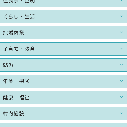
住民票・証明
くらし・生活
冠婚葬祭
子育て・教育
就労
年金・保険
健康・福祉
村内施設