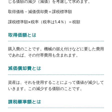
じる価額の減少（減価）を考慮して求めます。
取得価格－減価償却費＝課税標準額
課税標準額×税率（税率は1.4％）＝税額
取得価額とは
購入費のことです。機械の据え付けなどに要した費用
であれば、その付帯費用も含まれます。
減価償却費とは
資産は、それを使用することによって価値が減少して
いきます。この減少する価額のことです。
課税標準額とは