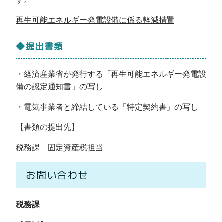
再生可能エネルギー発電設備に係る軽減措置
◆提出書類
・経済産業省が発行する「再生可能エネルギー発電設
備の認定通知書」の写し
・電気事業者と締結している「特定契約書」の写し
【書類の提出先】
税務課 固定資産税担当
お問い合わせ
税務課