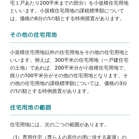
宅１戸あたり200平米までの部分）を小規模住宅用地
といいます。小規模住宅用地の課税標準額について
は、価格の6分の1の額とする特例措置があります。
その他の住宅用地
小規模住宅用地以外の住宅用地をその他の住宅用地と
いいます。例えば、300平米の住宅用地（一戸建住宅
の土地）であれば、200平米分が小規模住宅用地で、
残りの100平米分がその他の住宅用地となります。そ
の他の住宅用地の課税標準額については、価格の3分
の1の額とする特例措置があります。
住宅用地の範囲
住宅用地には、次の二つの範囲があります。
（1）専用住宅（専ら人の居住の用に供する家屋）の