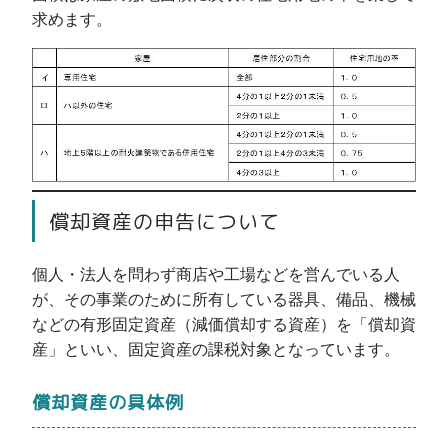
求めます。
償却資産の申告について
個人・法人を問わず商店や工場などを営んでいる人
が、その事業のために所有している器具、備品、機械
などの有形固定資産（減価償却する資産）を「償却資
産」といい、固定資産の課税対象となっています。
償却資産の具体例