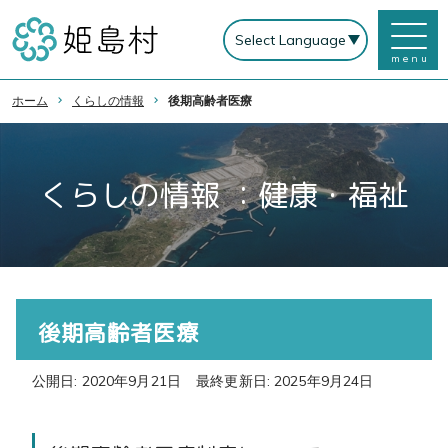
menu
ホーム
くらしの情報
後期高齢者医療
くらしの情報 ：健康・福祉
後期高齢者医療
公開日: 2020年9月21日
最終更新日: 2025年9月24日