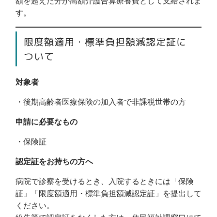
額を超えた分が高額介護合算療養費として支給されま
す。
限度額適用・標準負担額減認定証に
ついて
対象者
・後期高齢者医療保険の加入者で非課税世帯の方
申請に必要なもの
・保険証
認定証をお持ちの方へ
病院で診察を受けるとき、入院するときには「保険
証」「限度額適用・標準負担額減認定証」を提出して
ください。