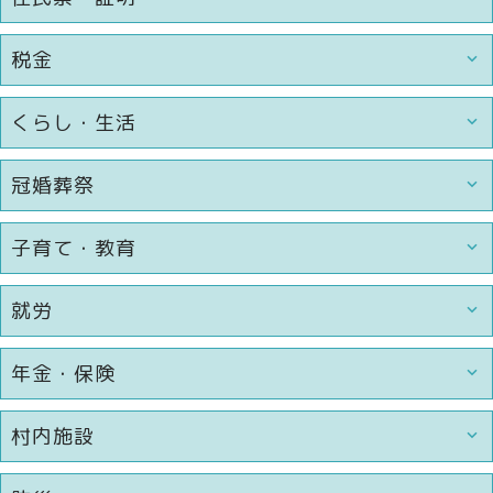
税金
くらし・生活
冠婚葬祭
子育て・教育
就労
年金・保険
村内施設