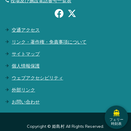
役場及び施設電話番号一覧表
交通アクセス
リンク・著作権・免責事項について
サイトマップ
個人情報保護
ウェブアクセシビリティ
外部リンク
お問い合わせ
フェリー
時刻表
Copyright © 姫島村 All Rights Reserved.