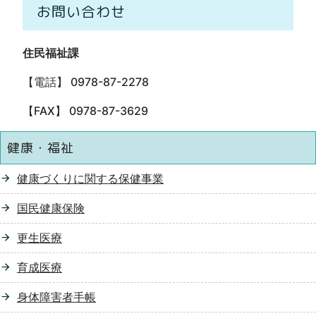
お問い合わせ
住民福祉課
【電話】 0978-87-2278
【FAX】 0978-87-3629
健康・福祉
健康づくりに関する保健事業
国民健康保険
更生医療
育成医療
身体障害者手帳