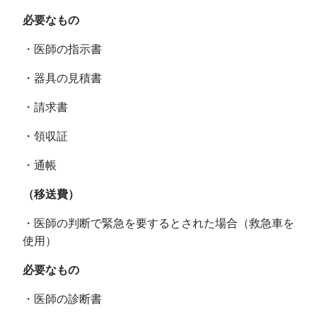
必要なもの
・医師の指示書
・器具の見積書
・請求書
・領収証
・通帳
（移送費）
・医師の判断で緊急を要するとされた場合（救急車を
使用）
必要なもの
・医師の診断書