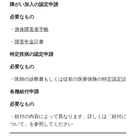
障がい加入の認定申請
必要なもの
・
身体障害者手帳
・
障害年金
証書
特定疾病の認定申請
必要なもの
・医師の診断書もしくは従前の医療保険の特定認定証
各種給付申請
必要なもの
・給付の内容によって異なります、詳しくは「給付に
ついて」を参照してください