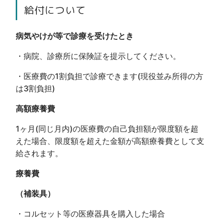
給付について
病気やけが等で診療を受けたとき
・病院、診療所に保険証を提示してください。
・医療費の1割負担で診療できます(現役並み所得の方
は3割負担)
高額療養費
1ヶ月(同じ月内)の医療費の自己負担額が限度額を超
えた場合、限度額を超えた金額が高額療養費として支
給されます。
療養費
（補装具）
・コルセット等の医療器具を購入した場合