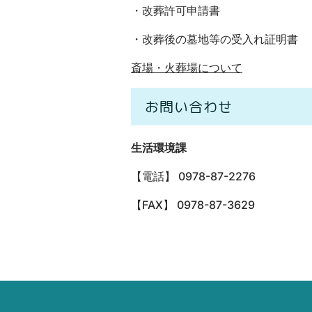
・改葬許可申請書
・改葬後の墓地等の受入れ証明書
斎場・火葬場について
お問い合わせ
生活環境課
【電話】 0978-87-2276
【FAX】 0978-87-3629