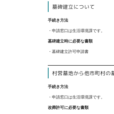
墓碑建立について
手続き方法
・申請窓口は生活環境課です。
墓碑建立時に必要な書類
・墓碑建立許可申請書
村営墓地から他市町村の
手続き方法
・申請窓口は生活環境課です。
改葬許可に必要な書類