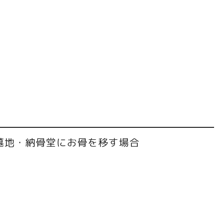
墓地・納骨堂にお骨を移す場合