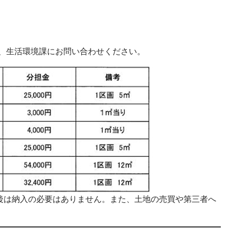
、生活環境課にお問い合わせください。
後は納入の必要はありません。また、土地の売買や第三者へ