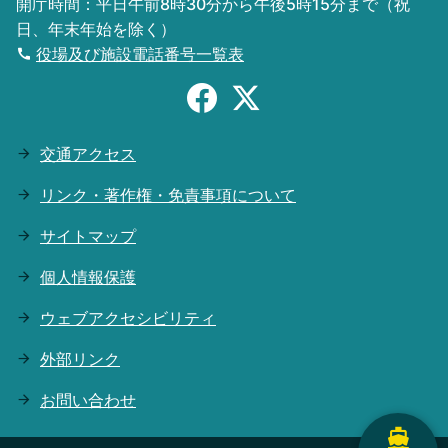
開庁時間：平日午前8時30分から午後5時15分まで（祝
日、年末年始を除く）
役場及び施設電話番号一覧表
交通アクセス
リンク・著作権・免責事項について
サイトマップ
個人情報保護
ウェブアクセシビリティ
外部リンク
お問い合わせ