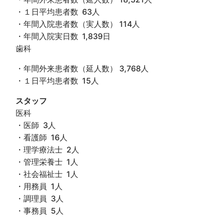
・１日平均患者数 63人
・年間入院患者数（実人数） 114人
・年間入院実日数 1,839日
歯科
・年間外来患者数（延人数） 3,768人
・１日平均患者数 15人
スタッフ
医科
・医師 3人
・看護師 16人
・理学療法士 2人
・管理栄養士 1人
・社会福祉士 1人
・用務員 1人
・調理員 3人
・事務員 5人