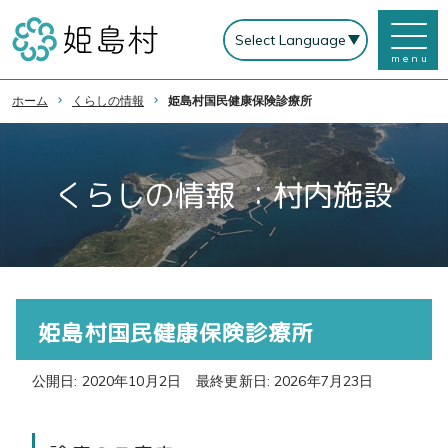
menu
ホーム
くらしの情報
姫島村国民健康保険診療所
くらしの情報 ：村内施設
姫島村国民健康保険診療所
公開日: 2020年10月2日
最終更新日: 2026年7月23日