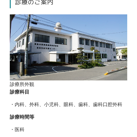
診療のご案内
診療所外観
診療科目
・内科、外科、小児科、眼科、歯科、歯科口腔外科
診療時間等
・医科