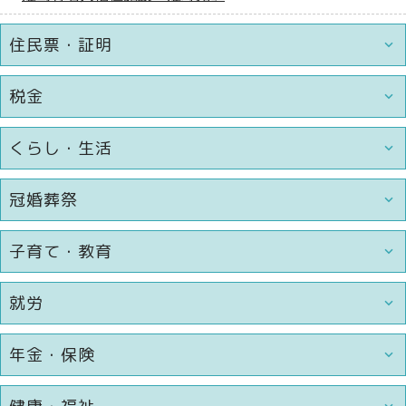
住民票・証明
税金
くらし・生活
冠婚葬祭
子育て・教育
就労
年金・保険