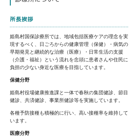
所長挨拶
姫島村国保診療所では、地域包括医療ケアの理念を実
現するべく、日ごろからの健康管理（保健）・病気の
早期発見と継続的な治療（医療）・日常生活の支援
（介護・福祉）という流れを念頭に患者さんや住民に
負担の少ない身近な医療を目指しています。
保健分野
姫島村役場健康推進課と一体で春秋の集団健診、節目
健診、共済健診、事業所健診等を実施しています。
各種予防接種も積極的に行い、高い接種率を維持して
います。
医療分野