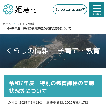
menu
ホーム
くらしの情報
令和7年度 特別の教育課程の実施状況等について
くらしの情報 ：子育て・教育
令和7年度 特別の教育課程の実施
状況等について
公開日: 2025年8月19日
最終更新日: 2026年6月17日