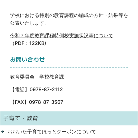
学校における特別の教育課程の編成の方針・結果等を
公表いたします。
令和７年度教育課程特例校実施状況等について
（PDF：122KB)
お問い合わせ
教育委員会 学校教育課
【電話】0978-87-2112
【FAX】0978-87-3567
子育て・教育
おおいた子育てほっとクーポンについて