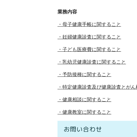
業務内容
・母子健康手帳に関すること
・妊婦健康診査に関すること
・子ども医療費に関すること
・乳幼児健康診査に関すること
・予防接種に関すること
・特定健康診査及び健康診査とがん
・健康相談に関すること
・健康教室に関すること
お問い合わせ