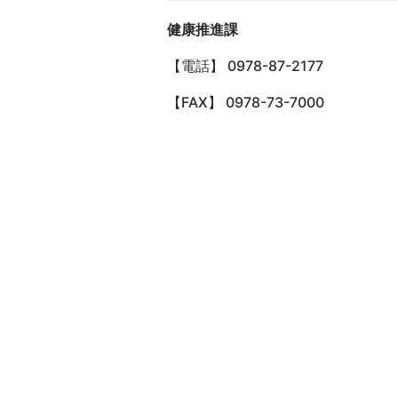
健康推進課
【電話】 0978-87-2177
【FAX】 0978-73-7000