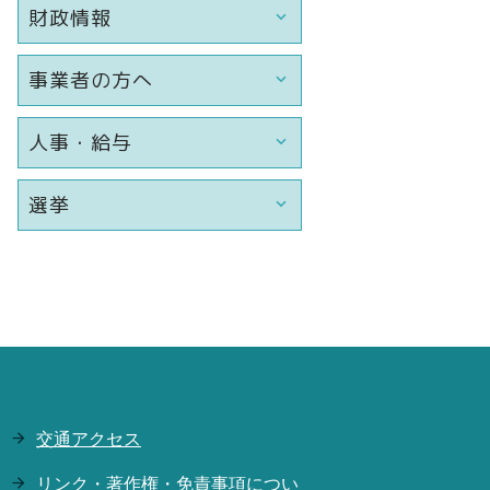
財政情報
事業者の方へ
人事・給与
選挙
交通アクセス
リンク・著作権・免責事項につい