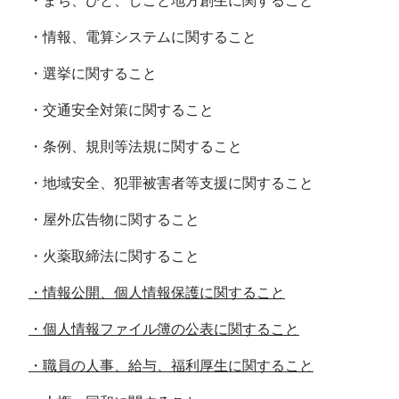
・まち、ひと、しごと地方創生に関すること
・情報、電算システムに関すること
・選挙に関すること
・交通安全対策に関すること
・条例、規則等法規に関すること
・地域安全、犯罪被害者等支援に関すること
・屋外広告物に関すること
・火薬取締法に関すること
・情報公開、個人情報保護に関すること
・個人情報ファイル簿の公表に関すること
・職員の人事、給与、福利厚生に関すること