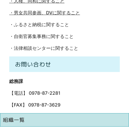
・人権、同和に関すること
・男女共同参画、DVに関すること
・ふるさと納税に関すること
・自衛官募集事務に関すること
・法律相談センターに関すること
お問い合わせ
総務課
【電話】 0978-87-2281
【FAX】 0978-87-3629
組織一覧