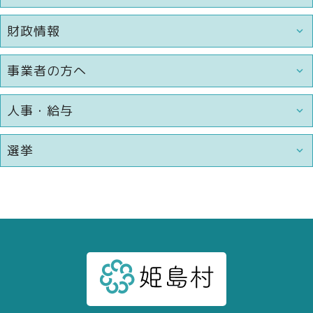
財政情報
事業者の方へ
人事・給与
選挙