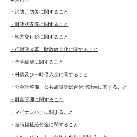
・消防、防災に関すること
・財政状況等に関すること
・地方交付税に関すること
・行財政改革、財政健全化に関すること
・予算編成に関すること
・村債及び一時借入金に関すること
・公会計整備、公共施設等総合管理計画に関すること
・財産管理に関すること
・マイナンバーに関すること
・臨時福祉給付金に関すること