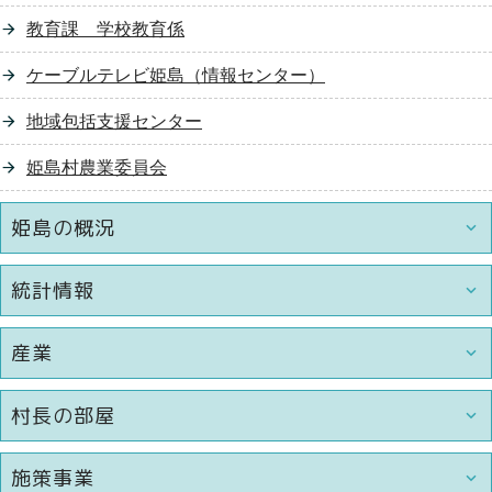
教育課 学校教育係
ケーブルテレビ姫島（情報センター）
地域包括支援センター
姫島村農業委員会
姫島の概況
統計情報
産業
村長の部屋
施策事業