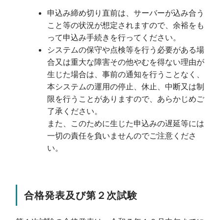
申込み締め切り直前は、サーバーが込み合う
こと等の状況が想定されますので、余裕をも
って申込み手続きを行ってください。
システムの保守や点検等を行う必要がある場
合又は重大な障害その他やむを得ない理由が
生じた場合は、事前の通知を行うことなく、
本システムの運用の停止、休止、中断又は制
限を行うことがありますので、あらかじめご
了承ください。
また、このために生じた申込みの遅延等には
一切の責任を負いませんのでご注意くださ
い。
合格発表及び第２次試験