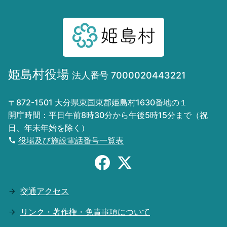
姫島村役場
法人番号 7000020443221
〒872-1501 大分県東国東郡姫島村1630番地の１
開庁時間：平日午前8時30分から午後5時15分まで（祝
日、年末年始を除く）
役場及び施設電話番号一覧表
交通アクセス
リンク・著作権・免責事項について