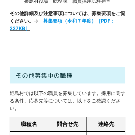
姫島村役場 総務課 職員採用試験担当
その他詳細及び注意事項については、募集要項をご覧
ください。
→
募集要項（令和７年度）［PDF：
227KB］
その他募集中の職種
姫島村では以下の職員を募集しています。採用に関す
る条件、応募先等については、以下をご確認くださ
い。
職種名
問合せ先
連絡先