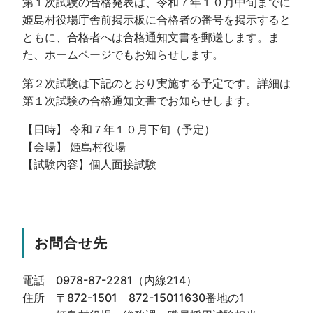
第１次試験の合格発表は、令和７年１０月中旬までに
姫島村役場庁舎前掲示板に合格者の番号を掲示すると
ともに、合格者へは合格通知文書を郵送します。ま
た、ホームページでもお知らせします。
第２次試験は下記のとおり実施する予定です。詳細は
第１次試験の合格通知文書でお知らせします。
【日時】 令和７年１０月下旬（予定）
【会場】 姫島村役場
【試験内容】個人面接試験
お問合せ先
電話 0978-87-2281（内線214）
住所 〒872-1501 872-15011630番地の1