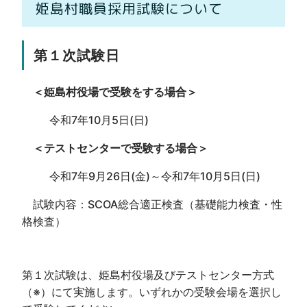
姫島村職員採用試験について
第１次試験日
＜姫島村役場で受験をする場合＞
令和7年10月5日(日)
＜テストセンターで受験する場合＞
令和7年9月26日(金)～令和7年10月5日(日)
試験内容：SCOA総合適正検査（基礎能力検査・性
格検査）
第１次試験は、姫島村役場及びテストセンター方式
（※）にて実施します。いずれかの受験会場を選択し