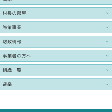
村長の部屋
施策事業
財政情報
事業者の方へ
組織一覧
選挙