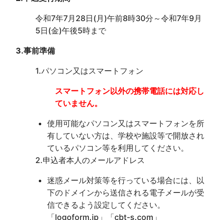
令和7年7月28日(月)午前8時30分～令和7年9月
5日(金)午後5時まで
3.事前準備
1.パソコン又はスマートフォン
スマートフォン以外の携帯電話には対応し
ていません。
使用可能なパソコン又はスマートフォンを所
有していない方は、学校や施設等で開放され
ているパソコン等を利用してください。
2.申込者本人のメールアドレス
迷惑メール対策等を行っている場合には、以
下のドメインから送信される電子メールが受
信できるよう設定してください。
「logoform.jp」「cbt-s.com」