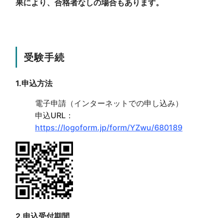
果により、合格者なしの場合もあります。
受験手続
1.申込方法
電子申請（インターネットでの申し込み）
申込URL：
https://logoform.jp/form/YZwu/680189
2.申込受付期間