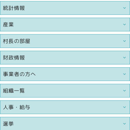
統計情報
産業
村長の部屋
財政情報
事業者の方へ
組織一覧
人事・給与
選挙