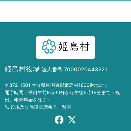
姫島村役場
法人番号 7000020443221
〒872-1501 大分県東国東郡姫島村1630番地の１
開庁時間：平日午前8時30分から午後5時15分まで（祝
日、年末年始を除く）
役場及び施設電話番号一覧表