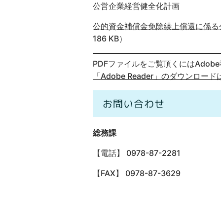
公営企業経営健全化計画
公的資金補償金免除繰上償還に係る
186 KB）
PDFファイルをご覧頂くにはAdobe社
「Adobe Reader」のダウンロー
お問い合わせ
総務課
【電話】 0978-87-2281
【FAX】 0978-87-3629