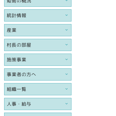
姫島の概況
統計情報
産業
村長の部屋
施策事業
事業者の方へ
組織一覧
人事・給与