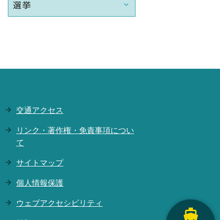
選挙
交通アクセス
リンク・著作権・免責事項につい
て
サイトマップ
個人情報保護
ウェブアクセシビリティ