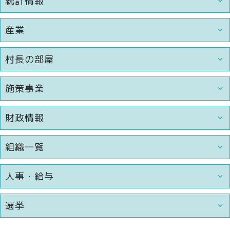
統計情報
産業
村長の部屋
施策事業
財政情報
組織一覧
人事・給与
選挙