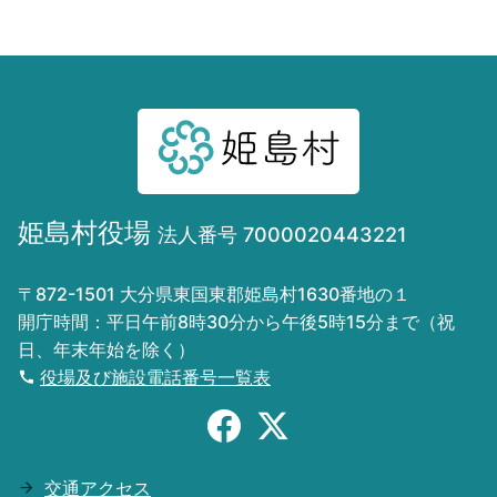
姫島村役場
法人番号 7000020443221
〒872-1501 大分県東国東郡姫島村1630番地の１
開庁時間：平日午前8時30分から午後5時15分まで（祝
日、年末年始を除く）
役場及び施設電話番号一覧表
交通アクセス