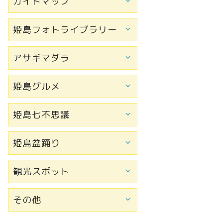
ガイドマップ
姫島フォトライブラリー
アサギマダラ
姫島グルメ
姫島七不思議
姫島盆踊り
観光スポット
その他