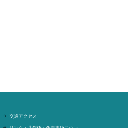
交通アクセス
リンク・著作権・免責事項につい