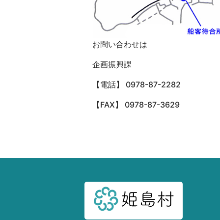
お問い合わせは
企画振興課
【電話】 0978-87-2282
【FAX】 0978-87-3629