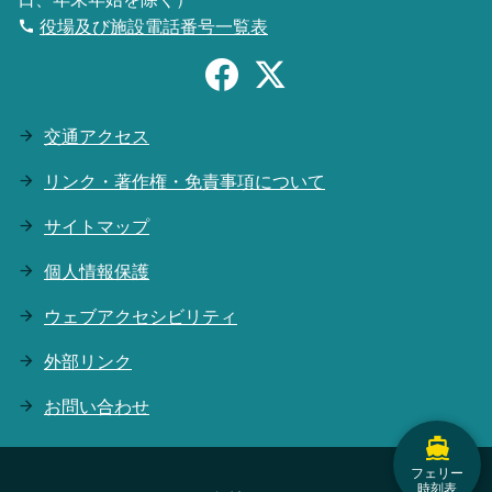
役場及び施設電話番号一覧表
交通アクセス
リンク・著作権・免責事項について
サイトマップ
個人情報保護
ウェブアクセシビリティ
外部リンク
お問い合わせ
フェリー
時刻表