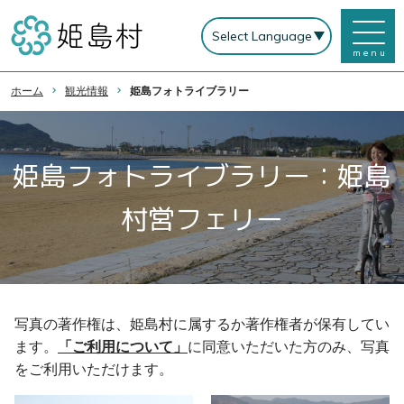
menu
ホーム
観光情報
姫島フォトライブラリー
姫島フォトライブラリー：姫島
村営フェリー
写真の著作権は、姫島村に属するか著作権者が保有してい
ます。
「ご利用について」
に同意いただいた方のみ、写真
をご利用いただけます。