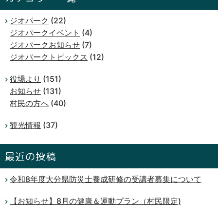
ジオパーク
(22)
ジオパークイベント
(4)
ジオパークお知らせ
(7)
ジオパークトピックス
(12)
役場より
(151)
お知らせ
(131)
村民の方へ
(40)
観光情報
(37)
最近の投稿
令和8年度大分県防災士養成研修の受講者募集について
【お知らせ】8月の健康＆運動プラン（村民限定)