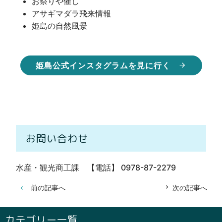
お祭りや催し
アサギマダラ飛来情報
姫島の自然風景
姫島公式インスタグラムを見に行く
お問い合わせ
水産・観光商工課 【電話】 0978-87-2279
前の記事へ
次の記事へ
カテゴリー一覧