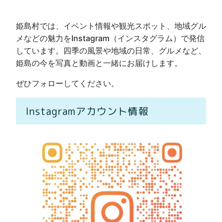
姫島村では、イベント情報や観光スポット、地域グル
メなどの魅力をInstagram（インスタグラム）で発信
しています。四季の風景や地域の日常、グルメなど、
姫島の今を写真と動画と一緒にお届けします。
ぜひフォローしてください。
Instagramアカウント情報