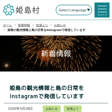
menu
ホーム
新着情報
役場より
お知らせ
姫島の観光情報と島の日常をInstagramで発信しています
新着情報
姫島の観光情報と島の日常を
Instagramで発信しています
2026年5月28日
お知らせ
役場より