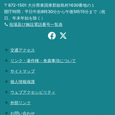
〒872-1501 大分県東国東郡姫島村1630番地の１
開庁時間：平日午前8時30分から午後5時15分まで（祝
日、年末年始を除く）
役場及び施設電話番号一覧表
交通アクセス
リンク・著作権・免責事項について
サイトマップ
個人情報保護
ウェブアクセシビリティ
外部リンク
お問い合わせ