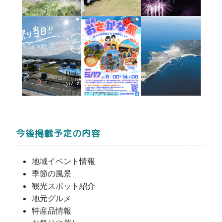
今後掲載予定の内容
地域イベント情報
季節の風景
観光スポット紹介
地元グルメ
特産品情報