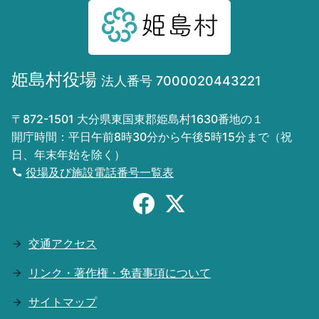
姫島村役場
法人番号 7000020443221
〒872-1501 大分県東国東郡姫島村1630番地の１
開庁時間：平日午前8時30分から午後5時15分まで（祝
日、年末年始を除く）
役場及び施設電話番号一覧表
交通アクセス
リンク・著作権・免責事項について
サイトマップ