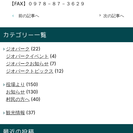
【FAX】０９７８－８７－３６２９
前の記事へ
次の記事へ
カテゴリー一覧
ジオパーク
(22)
ジオパークイベント
(4)
ジオパークお知らせ
(7)
ジオパークトピックス
(12)
役場より
(150)
お知らせ
(130)
村民の方へ
(40)
観光情報
(37)
最近の投稿