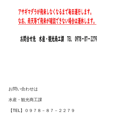
お問い合わせは
水産・観光商工課
【TEL】０９７８－８７－２２７９