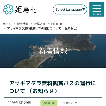
menu
ホーム
新着情報
役場より
お知らせ
アサギマダラ無料観賞バスの運行について （お知らせ）
新着情報
アサギマダラ無料観賞バスの運行に
ついて （お知らせ）
2026年5月29日
お知らせ
ジオパーク