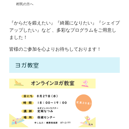
村民の方へ
『からだを鍛えたい』『綺麗になりたい』『シェイプ
アップしたい』など 、多彩なプログラムをご用意し
ました！
皆様のご参加を心よりお待ちしております！
ヨガ教室