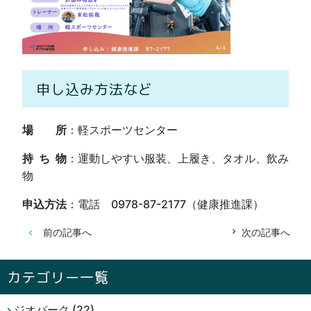
申し込み方法など
場 所
：軽スポーツセンター
持 ち 物
：運動しやすい服装、上履き、タオル、飲み
物
申込方法
：電話 0978-87-2177（健康推進課）
前の記事へ
次の記事へ
カテゴリー一覧
ジオパーク
(22)