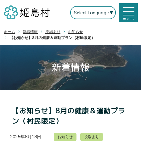
menu
ホーム
新着情報
役場より
お知らせ
【お知らせ】8月の健康＆運動プラン（村民限定）
新着情報
【お知らせ】8月の健康＆運動プラ
ン（村民限定）
2025年8月18日
お知らせ
役場より