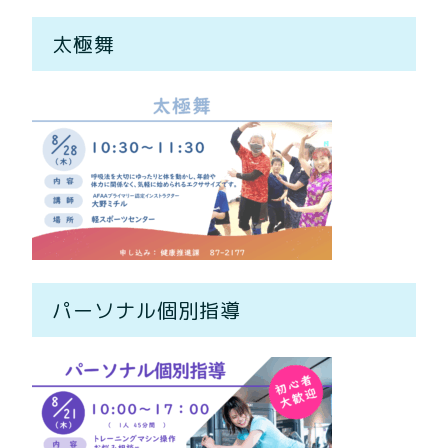
太極舞
パーソナル個別指導