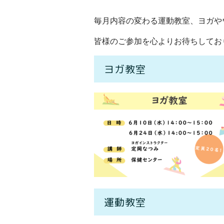
毎月内容の変わる運動教室、ヨガや
皆様のご参加を心よりお待ちしてお
ヨガ教室
運動教室