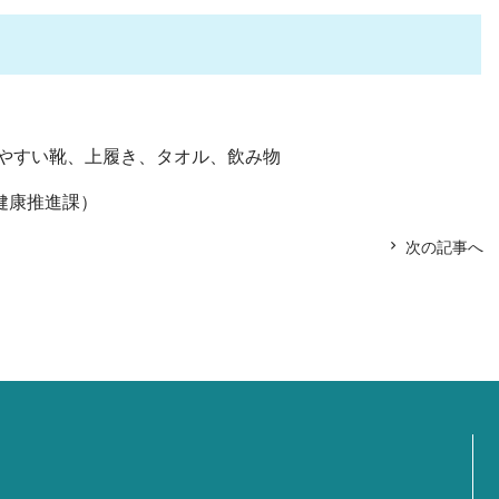
やすい靴、上履き、タオル、飲み物
7（健康推進課）
次の記事へ