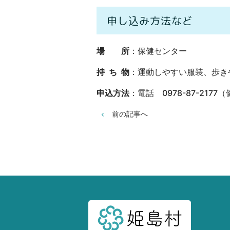
申し込み方法など
場 所
：保健センター
持 ち 物
：運動しやすい服装、歩き
申込方法
：電話 0978-87-217
前の記事へ