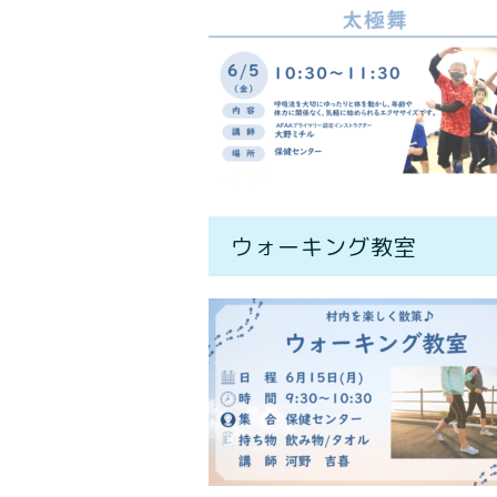
ウォーキング教室