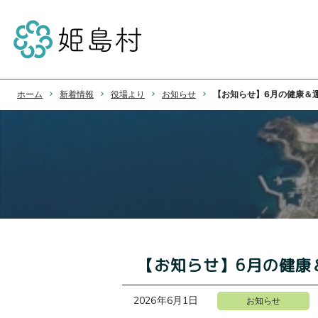
ホーム
新着情報
役場より
お知らせ
【お知らせ】6月の健康＆
【お知らせ】6月の健康
2026年6月1日
お知らせ