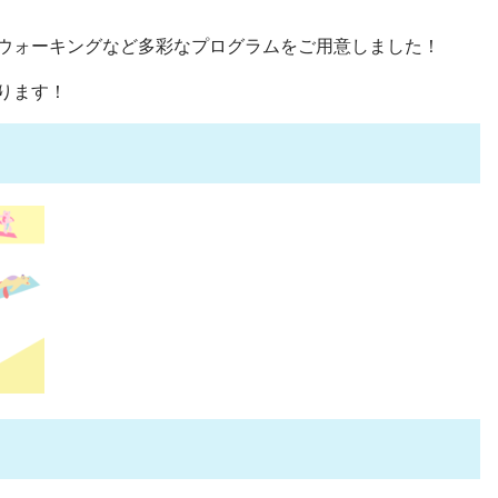
ウォーキングなど多彩なプログラムをご用意しました！
ります！