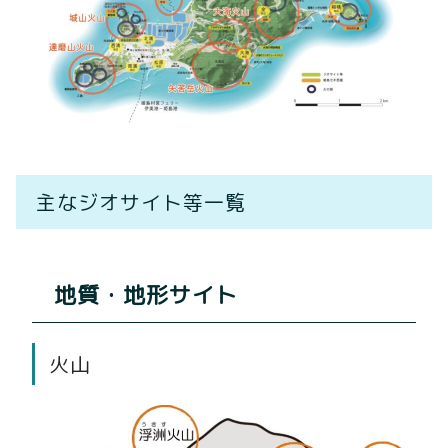
主なジオサイト等一覧
地質・地形サイト
火山