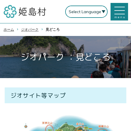
menu
ホーム
ジオパーク
見どころ
ジオパーク ：見どころ
ジオサイト等マップ