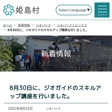
menu
ホーム
新着情報
ジオパーク
ジオパークトピックス
8月30日に、ジオガイドのスキルアップ講座を行いました。
新着情報
8月30日に、ジオガイドのスキルア
ップ講座を行いました。
2022年8月31日
ジオパーク