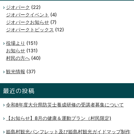
ジオパーク
(22)
ジオパークイベント
(4)
ジオパークお知らせ
(7)
ジオパークトピックス
(12)
役場より
(151)
お知らせ
(131)
村民の方へ
(40)
観光情報
(37)
最近の投稿
令和8年度大分県防災士養成研修の受講者募集について
【お知らせ】8月の健康＆運動プラン（村民限定)
姫島村観光パンフレット及び姫島村観光ガイドマップ制作