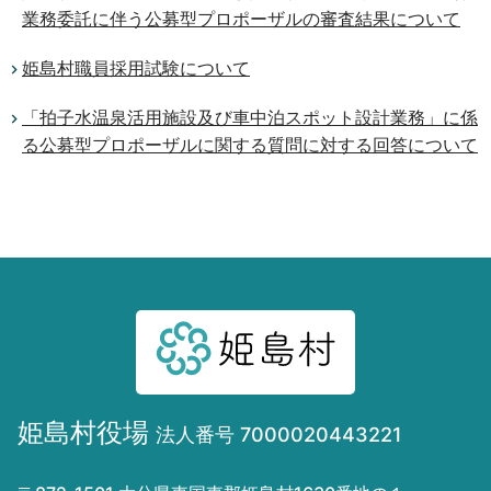
業務委託に伴う公募型プロポーザルの審査結果について
姫島村職員採用試験について
「拍子水温泉活用施設及び車中泊スポット設計業務」に係
る公募型プロポーザルに関する質問に対する回答について
姫島村役場
法人番号 7000020443221