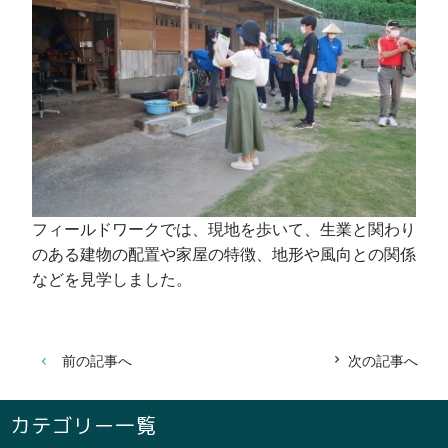
フィールドワークでは、現地を歩いて、生業と関わり
のある建物の配置や家屋の特徴、地形や風向との関係
などを見学しました。
前の記事へ
次の記事へ
カテゴリー一覧