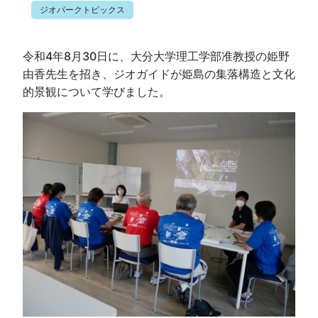
ジオパークトピックス
令和4年8月30日に、大分大学理工学部准教授の姫野
由香先生を招き、ジオガイドが姫島の集落構造と文化
的景観について学びました。